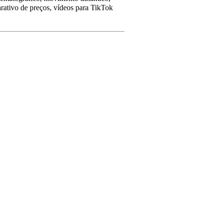
rativo de preços, vídeos para TikTok