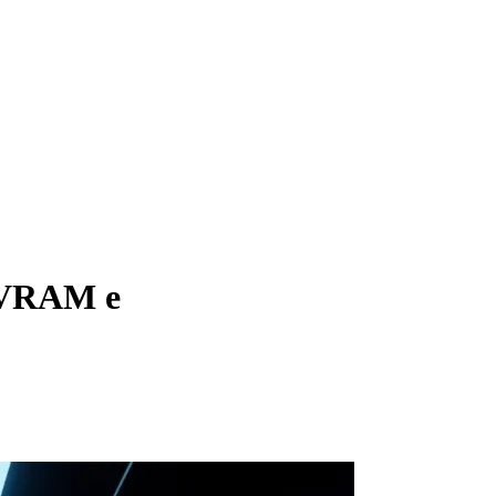
, VRAM e