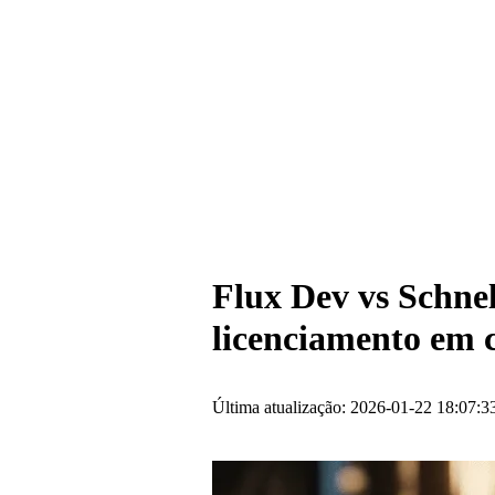
Flux Dev vs Schne
licenciamento em
Última atualização: 2026-01-22 18:07:3