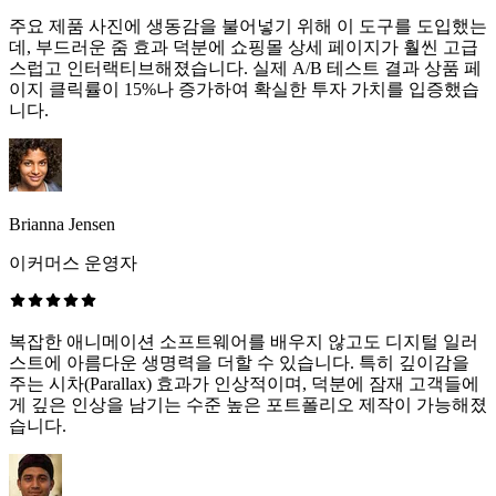
주요 제품 사진에 생동감을 불어넣기 위해 이 도구를 도입했는
데, 부드러운 줌 효과 덕분에 쇼핑몰 상세 페이지가 훨씬 고급
스럽고 인터랙티브해졌습니다. 실제 A/B 테스트 결과 상품 페
이지 클릭률이 15%나 증가하여 확실한 투자 가치를 입증했습
니다.
Brianna Jensen
이커머스 운영자
복잡한 애니메이션 소프트웨어를 배우지 않고도 디지털 일러
스트에 아름다운 생명력을 더할 수 있습니다. 특히 깊이감을
주는 시차(Parallax) 효과가 인상적이며, 덕분에 잠재 고객들에
게 깊은 인상을 남기는 수준 높은 포트폴리오 제작이 가능해졌
습니다.