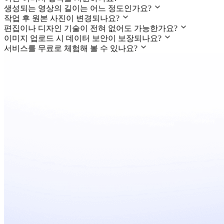
생성되는 영상의 길이는 어느 정도인가요?
작업 후 원본 사진이 변경되나요?
편집이나 디자인 기술이 전혀 없어도 가능한가요?
이미지 업로드 시 데이터 보안이 보장되나요?
서비스를 무료로 체험해 볼 수 있나요?