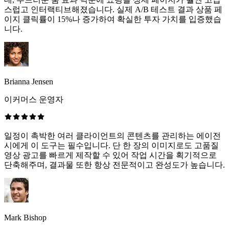
스럽고 인터랙티브해졌습니다. 실제 A/B 테스트 결과 상품 페
이지 클릭률이 15%나 증가하여 확실한 투자 가치를 입증했습
니다.
Brianna Jensen
이커머스 운영자
일정이 촉박한 여러 클라이언트의 콘텐츠를 관리하는 에이전
시에게 이 도구는 필수입니다. 단 한 장의 이미지로도 고품질
영상 광고를 빠르게 제작할 수 있어 작업 시간을 획기적으로
단축해주며, 결과물 또한 항상 전문적이고 완성도가 높습니다.
Mark Bishop