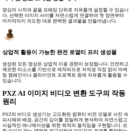
영상의 시작과 끝을 프레임 단위로 자유롭게 설정할 수 있습니
다. 선택한 이미지 사이를 자연스럽게 연결하여 첫 장면부터
마지막까지 의도한 대로 완벽한 결과물을 만들어냅니다.
상업적 활용이 가능한 완전 로열티 프리 생성물
생성된 모든 영상은 상업적 이용 권한이 보장됩니다. 안전하고
깨끗한 리소스를 기반으로 제작되므로 저작권 걱정 없이 마케
팅 캠페인이나 클라이언트 프로젝트 등에 자유롭게 활용할 수
있습니다.
PXZ AI 이미지 비디오 변환 도구의 작동
원리
PXZ의 비디오 생성기는 고도화된 컴퓨터 비전 모델로 사진 속
피사체와 배경, 공간의 깊이를 정밀하게 분석하여 자연스럽고
사실적인 애니메이션을 위한 최적의 움직임을 구현합니다. 또
한 보이지 않는 영역을 재구성하여 이미지의 경계를 확장하는