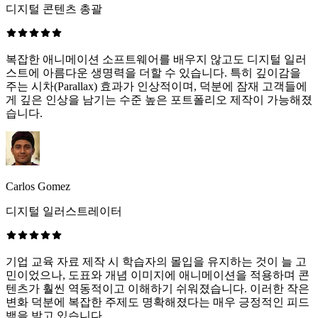
디지털 콘텐츠 총괄
복잡한 애니메이션 소프트웨어를 배우지 않고도 디지털 일러
스트에 아름다운 생명력을 더할 수 있습니다. 특히 깊이감을
주는 시차(Parallax) 효과가 인상적이며, 덕분에 잠재 고객들에
게 깊은 인상을 남기는 수준 높은 포트폴리오 제작이 가능해졌
습니다.
Carlos Gomez
디지털 일러스트레이터
기업 교육 자료 제작 시 학습자의 몰입을 유지하는 것이 늘 고
민이었으나, 도표와 개념 이미지에 애니메이션을 적용하며 콘
텐츠가 훨씬 역동적이고 이해하기 쉬워졌습니다. 이러한 작은
변화 덕분에 복잡한 주제도 명확해졌다는 매우 긍정적인 피드
백을 받고 있습니다.