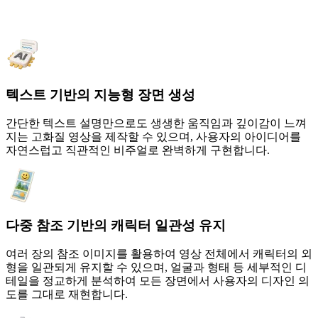
이유
텍스트 기반의 지능형 장면 생성
간단한 텍스트 설명만으로도 생생한 움직임과 깊이감이 느껴
지는 고화질 영상을 제작할 수 있으며, 사용자의 아이디어를
자연스럽고 직관적인 비주얼로 완벽하게 구현합니다.
다중 참조 기반의 캐릭터 일관성 유지
여러 장의 참조 이미지를 활용하여 영상 전체에서 캐릭터의 외
형을 일관되게 유지할 수 있으며, 얼굴과 형태 등 세부적인 디
테일을 정교하게 분석하여 모든 장면에서 사용자의 디자인 의
도를 그대로 재현합니다.