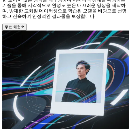
기술을 통해 시각적으로 완성도 높은 매끄러운 영상을 제작하
며, 방대한 고화질 데이터셋으로 학습된 모델을 바탕으로 선명
하고 신속하며 안정적인 결과물을 보장합니다.
무료 체험