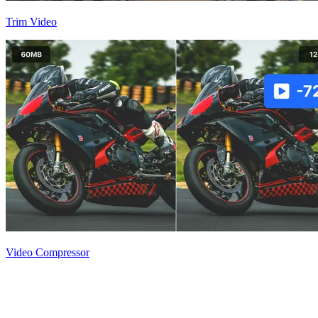
Trim Video
Video Compressor
텍스트와 이미지를 활용한 고품질 영상
제작