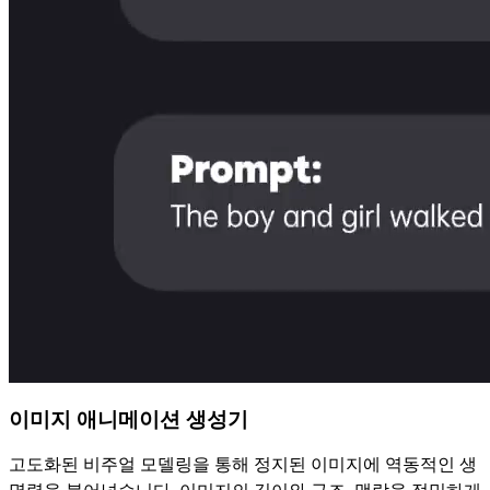
이미지 애니메이션 생성기
고도화된 비주얼 모델링을 통해 정지된 이미지에 역동적인 생