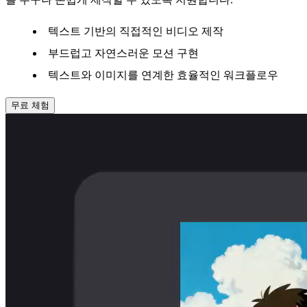
텍스트 기반의 직접적인 비디오 제작
부드럽고 자연스러운 모션 구현
텍스트와 이미지를 연계한 효율적인 워크플로우
무료 체험