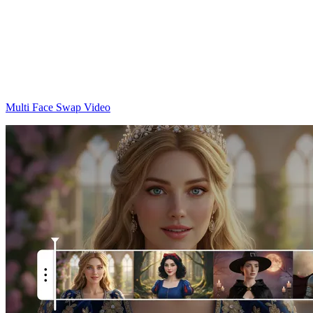
Multi Face Swap Video