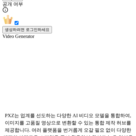
공개 여부
생성하려면 로그인하세요
Video Generator
온라인 올인원 AI 비디오 생성기
PXZ는 업계를 선도하는 다양한 AI 비디오 모델을 통합하여,
이미지를 고품질 영상으로 변환할 수 있는 통합 제작 허브를
제공합니다. 여러 플랫폼을 번거롭게 오갈 필요 없이 다양한