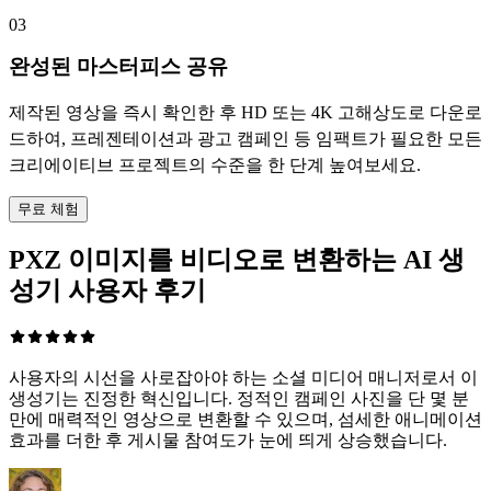
03
완성된 마스터피스 공유
제작된 영상을 즉시 확인한 후 HD 또는 4K 고해상도로 다운로
드하여, 프레젠테이션과 광고 캠페인 등 임팩트가 필요한 모든
크리에이티브 프로젝트의 수준을 한 단계 높여보세요.
무료 체험
PXZ 이미지를 비디오로 변환하는 AI 생
성기 사용자 후기
사용자의 시선을 사로잡아야 하는 소셜 미디어 매니저로서 이
생성기는 진정한 혁신입니다. 정적인 캠페인 사진을 단 몇 분
만에 매력적인 영상으로 변환할 수 있으며, 섬세한 애니메이션
효과를 더한 후 게시물 참여도가 눈에 띄게 상승했습니다.