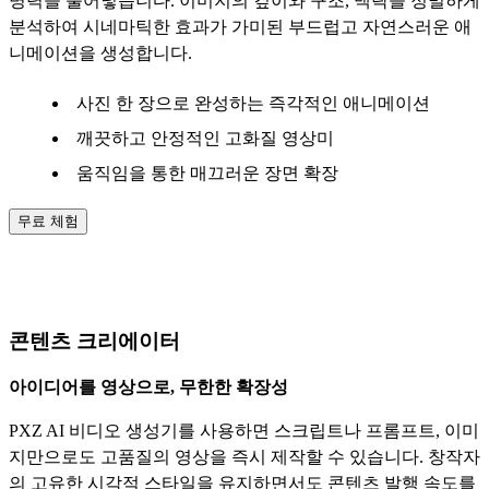
명력을 불어넣습니다. 이미지의 깊이와 구조, 맥락을 정밀하게
분석하여 시네마틱한 효과가 가미된 부드럽고 자연스러운 애
니메이션을 생성합니다.
사진 한 장으로 완성하는 즉각적인 애니메이션
깨끗하고 안정적인 고화질 영상미
움직임을 통한 매끄러운 장면 확장
무료 체험
AI 비디오 생성기 활용 사례
콘텐츠 크리에이터
아이디어를 영상으로, 무한한 확장성
PXZ AI 비디오 생성기를 사용하면 스크립트나 프롬프트, 이미
지만으로도 고품질의 영상을 즉시 제작할 수 있습니다. 창작자
의 고유한 시각적 스타일을 유지하면서도 콘텐츠 발행 속도를