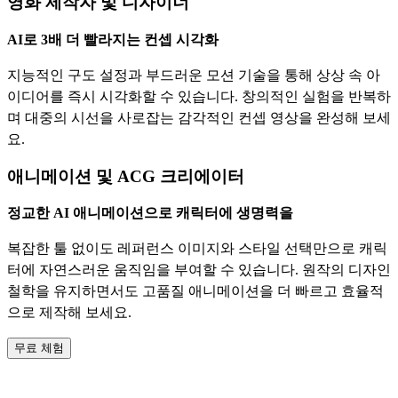
영화 제작자 및 디자이너
AI로 3배 더 빨라지는 컨셉 시각화
지능적인 구도 설정과 부드러운 모션 기술을 통해 상상 속 아
이디어를 즉시 시각화할 수 있습니다. 창의적인 실험을 반복하
며 대중의 시선을 사로잡는 감각적인 컨셉 영상을 완성해 보세
요.
애니메이션 및 ACG 크리에이터
정교한 AI 애니메이션으로 캐릭터에 생명력을
복잡한 툴 없이도 레퍼런스 이미지와 스타일 선택만으로 캐릭
터에 자연스러운 움직임을 부여할 수 있습니다. 원작의 디자인
철학을 유지하면서도 고품질 애니메이션을 더 빠르고 효율적
으로 제작해 보세요.
무료 체험
PXZ AI 비디오 생성기를 선택해야 하는