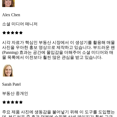
Alex Chen
소셜 미디어 매니저
시각 자료가 핵심인 부동산 시장에서 이 생성기를 활용해 매물
사진을 우아한 홍보 영상으로 제작하고 있습니다. 부드러운 팬
(Panning) 효과는 공간에 몰입감을 더해주어 소셜 미디어와 매
물 목록에서 이전보다 훨씬 많은 관심을 받고 있습니다.
Sarah Patel
부동산 중개인
주요 제품 사진에 생동감을 불어넣기 위해 이 도구를 도입했는
데, 부드러운 줌 효과 덕분에 쇼핑몰 상세 페이지가 훨씬 고급