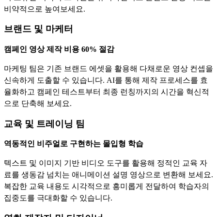
비약적으로 높여보세요.
브랜드 및 마케터
캠페인 영상 제작 비용 60% 절감
마케팅 팀은 기존 브랜드 에셋을 활용해 다채로운 영상 컨셉을
신속하게 도출할 수 있습니다. AI를 통해 제작 프로세스를 효
율화하고 캠페인 테스트부터 최종 런칭까지의 시간을 혁신적
으로 단축해 보세요.
교육 및 트레이닝 팀
역동적인 비주얼로 구현하는 몰입형 학습
텍스트 및 이미지 기반 비디오 도구를 활용해 정적인 교육 자
료를 생동감 넘치는 애니메이션 설명 영상으로 변환해 보세요.
복잡한 교육 내용도 시각적으로 흥미롭게 전달하여 학습자의
집중도를 극대화할 수 있습니다.