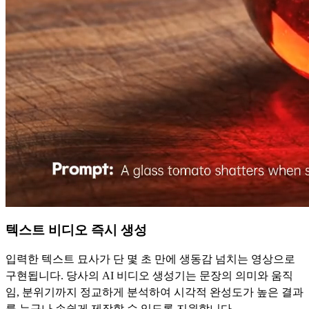
텍스트 비디오 즉시 생성
입력한 텍스트 묘사가 단 몇 초 만에 생동감 넘치는 영상으로
구현됩니다. 당사의 AI 비디오 생성기는 문장의 의미와 움직
임, 분위기까지 정교하게 분석하여 시각적 완성도가 높은 결과
를 누구나 손쉽게 제작할 수 있도록 지원합니다.