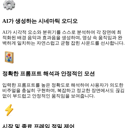
AI가 생성하는 시네마틱 오디오
AI가 시각적 요소와 분위기를 스스로 분석하여 각 장면에 최
적화된 배경 음악과 효과음을 생성하며, 영상 속 움직임과 완
벽하게 일치하는 자연스럽고 균형 잡힌 사운드를 선사합니다.
정확한 프롬프트 해석과 안정적인 모션
입력한 프롬프트를 높은 정확도로 해석하여 사용자가 의도한
비주얼을 충실히 구현하며, 복잡하고 정교한 장면에서도 끊김
없이 부드럽고 안정적인 움직임을 보여줍니다.
시작 및 종료 프레임 정밀 제어