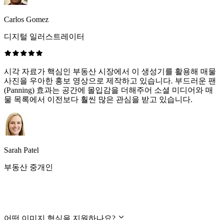
Carlos Gomez
디지털 일러스트레이터
시각 자료가 핵심인 부동산 시장에서 이 생성기를 활용해 매물
사진을 우아한 홍보 영상으로 제작하고 있습니다. 부드러운 팬
(Panning) 효과는 공간에 몰입감을 더해주어 소셜 미디어와 매
물 목록에서 이전보다 훨씬 많은 관심을 받고 있습니다.
Sarah Patel
부동산 중개인
자주 묻는 질문(FAQ)
어떤 이미지 형식을 지원하나요?