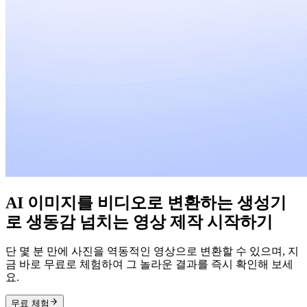
AI 이미지를 비디오로 변환하는 생성기
로 생동감 넘치는 영상 제작 시작하기
단 몇 분 만에 사진을 역동적인 영상으로 변환할 수 있으며, 지
금 바로 무료로 체험하여 그 놀라운 결과를 즉시 확인해 보세
요.
무료 체험