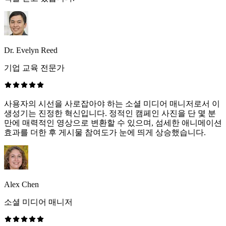
Dr. Evelyn Reed
기업 교육 전문가
사용자의 시선을 사로잡아야 하는 소셜 미디어 매니저로서 이
생성기는 진정한 혁신입니다. 정적인 캠페인 사진을 단 몇 분
만에 매력적인 영상으로 변환할 수 있으며, 섬세한 애니메이션
효과를 더한 후 게시물 참여도가 눈에 띄게 상승했습니다.
Alex Chen
소셜 미디어 매니저