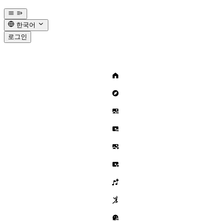
한국어
로그인