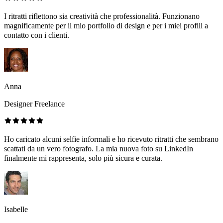
I ritratti riflettono sia creatività che professionalità. Funzionano
magnificamente per il mio portfolio di design e per i miei profili a
contatto con i clienti.
Anna
Designer Freelance
Ho caricato alcuni selfie informali e ho ricevuto ritratti che sembrano
scattati da un vero fotografo. La mia nuova foto su LinkedIn
finalmente mi rappresenta, solo più sicura e curata.
Isabelle