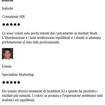
Isabelle
Consulente HR
Ci sono voluti solo pochi minuti dal caricamento ai risultati finali.
L'illuminazione e i toni sembravano equilibrati e i ritratti si adattano
perfettamente al mio stile professionale.
Emma
Specialista Marketing
Ho testato diversi strumenti di headshot AI e questo ha prodotto i
risultati più naturali. I colori, la postura e l'espressione sembrano tutti
realistici ed equilibrati.