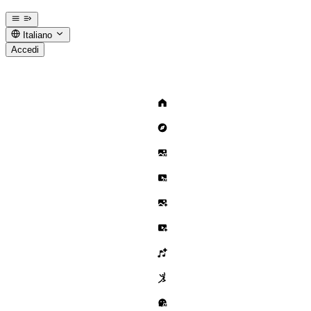
Italiano
Accedi