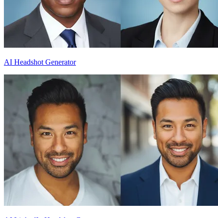
AI Headshot Generator