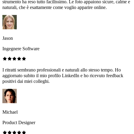
strumento ha reso tutto facilissimo. Le foto appaiono sicure, calme e
naturali, che è esattamente come voglio apparire online.
Jason
Ingegnere Software
I ritratti sembrano professionali e naturali allo stesso tempo. Ho
aggiornato subito il mio profilo LinkedIn e ho ricevuto feedback
positivi dai miei colleghi.
Michael
Product Designer