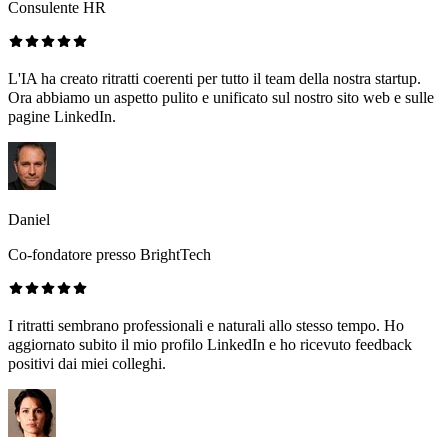
Consulente HR
L'IA ha creato ritratti coerenti per tutto il team della nostra startup.
Ora abbiamo un aspetto pulito e unificato sul nostro sito web e sulle
pagine LinkedIn.
Daniel
Co-fondatore presso BrightTech
I ritratti sembrano professionali e naturali allo stesso tempo. Ho
aggiornato subito il mio profilo LinkedIn e ho ricevuto feedback
positivi dai miei colleghi.