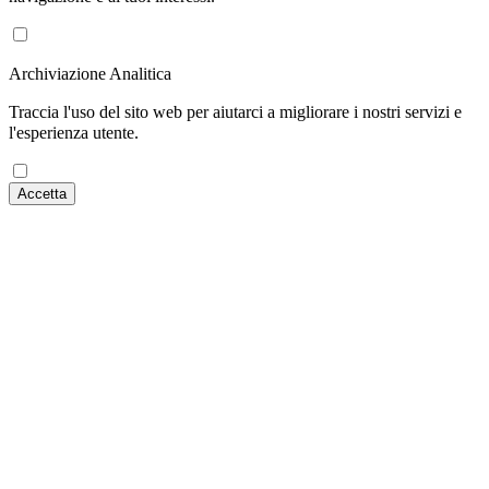
Archiviazione Analitica
Traccia l'uso del sito web per aiutarci a migliorare i nostri servizi e
l'esperienza utente.
Accetta