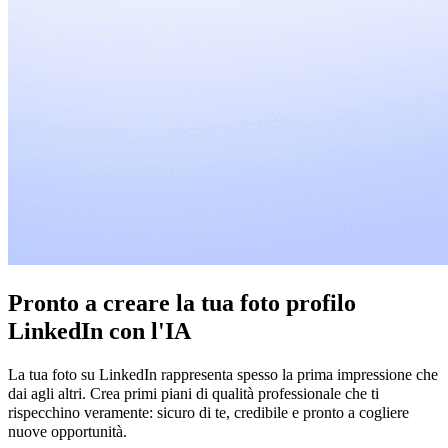
Pronto a creare la tua foto profilo
LinkedIn con l'IA
La tua foto su LinkedIn rappresenta spesso la prima impressione che
dai agli altri. Crea primi piani di qualità professionale che ti
rispecchino veramente: sicuro di te, credibile e pronto a cogliere
nuove opportunità.