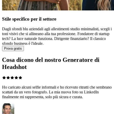
Stile specifico per il settore
Dagli sfondi blu aziendali agli allestimenti studio minimalisti, scegli i
toni visivi che si allineano alla tua professione. Fondatore di startup
tech? La luce naturale funziona. Dirigente finanziario? Il classico
sfondo business è l'ideale.
Prova gratis
Cosa dicono del nostro Generatore di
Headshot
Ho caricato alcuni selfie informali e ho ricevuto ritratti che sembrano
scattati da un vero fotografo. La mia nuova foto su LinkedIn
finalmente mi rappresenta, solo più sicura e curata.