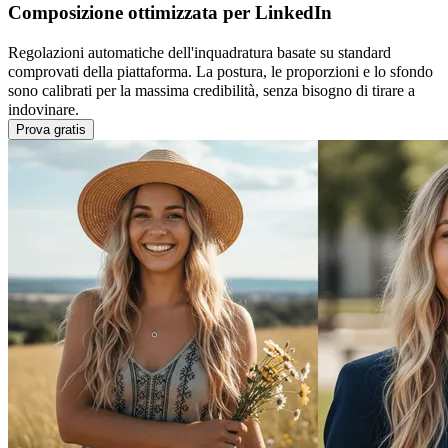
Composizione ottimizzata per LinkedIn
Regolazioni automatiche dell'inquadratura basate su standard
comprovati della piattaforma. La postura, le proporzioni e lo sfondo
sono calibrati per la massima credibilità, senza bisogno di tirare a
indovinare.
Prova gratis