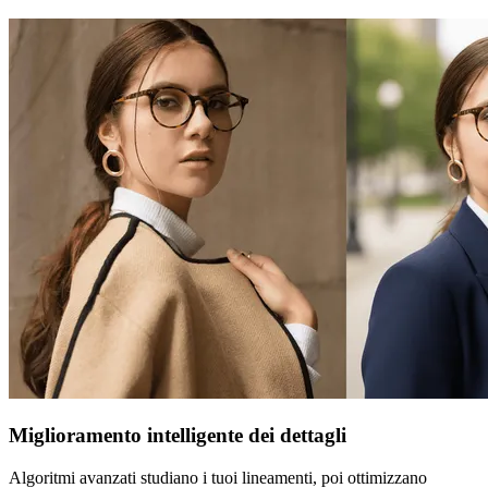
Miglioramento intelligente dei dettagli
Algoritmi avanzati studiano i tuoi lineamenti, poi ottimizzano