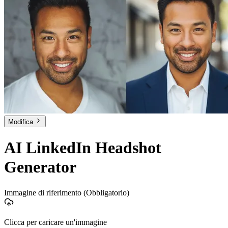
Modifica
AI LinkedIn Headshot
Generator
Immagine di riferimento
(Obbligatorio)
Clicca per caricare un'immagine