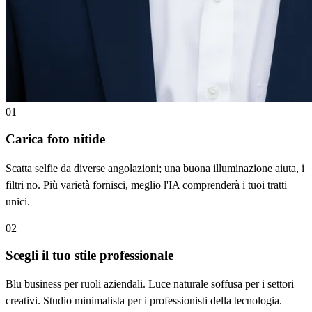
01
Carica foto nitide
Scatta selfie da diverse angolazioni; una buona illuminazione aiuta, i
filtri no. Più varietà fornisci, meglio l'IA comprenderà i tuoi tratti
unici.
02
Scegli il tuo stile professionale
Blu business per ruoli aziendali. Luce naturale soffusa per i settori
creativi. Studio minimalista per i professionisti della tecnologia.