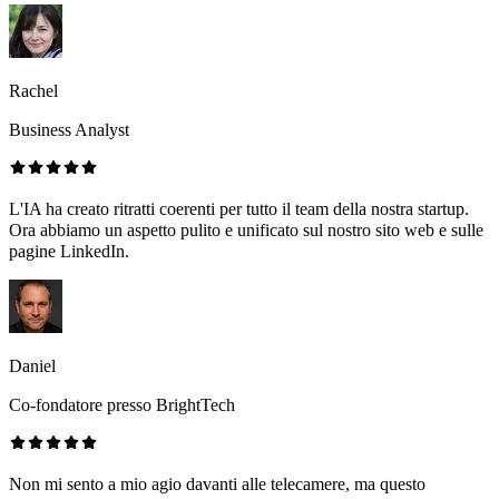
Rachel
Business Analyst
L'IA ha creato ritratti coerenti per tutto il team della nostra startup.
Ora abbiamo un aspetto pulito e unificato sul nostro sito web e sulle
pagine LinkedIn.
Daniel
Co-fondatore presso BrightTech
Non mi sento a mio agio davanti alle telecamere, ma questo