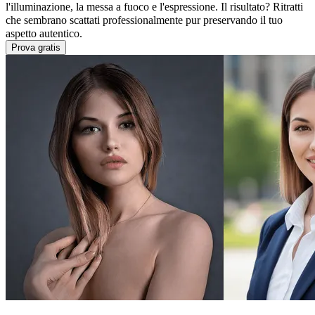
l'illuminazione, la messa a fuoco e l'espressione. Il risultato? Ritratti
che sembrano scattati professionalmente pur preservando il tuo
aspetto autentico.
Prova gratis