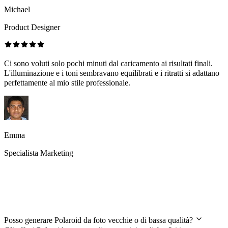
Michael
Product Designer
Ci sono voluti solo pochi minuti dal caricamento ai risultati finali.
L'illuminazione e i toni sembravano equilibrati e i ritratti si adattano
perfettamente al mio stile professionale.
Emma
Specialista Marketing
Risposte alle tue domande sul Generatore
di Polaroid
Posso generare Polaroid da foto vecchie o di bassa qualità?