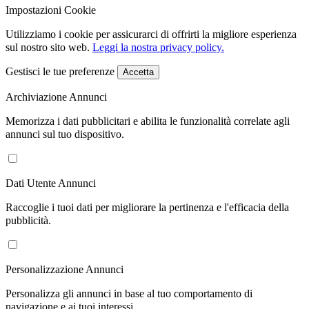
Impostazioni Cookie
Utilizziamo i cookie per assicurarci di offrirti la migliore esperienza
sul nostro sito web.
Leggi la nostra privacy policy.
Gestisci le tue preferenze
Accetta
Archiviazione Annunci
Memorizza i dati pubblicitari e abilita le funzionalità correlate agli
annunci sul tuo dispositivo.
Dati Utente Annunci
Raccoglie i tuoi dati per migliorare la pertinenza e l'efficacia della
pubblicità.
Personalizzazione Annunci
Personalizza gli annunci in base al tuo comportamento di
navigazione e ai tuoi interessi.