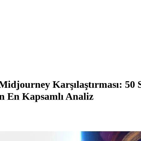
Midjourney Karşılaştırması: 50 S
n En Kapsamlı Analiz