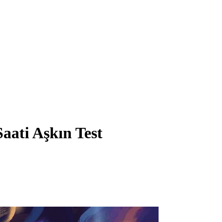
aati Aşkın Test