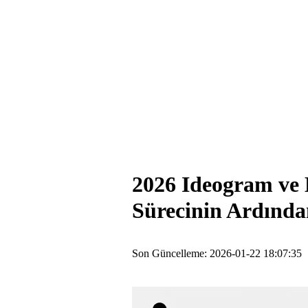
2026 Ideogram ve 
Sürecinin Ardında
Son Güncelleme: 2026-01-22 18:07:35