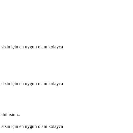
 sizin için en uygun olanı kolayca
 sizin için en uygun olanı kolayca
abilirsiniz.
 sizin için en uygun olanı kolayca