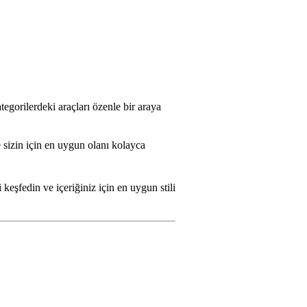
egorilerdeki araçları özenle bir araya
 sizin için en uygun olanı kolayca
keşfedin ve içeriğiniz için en uygun stili