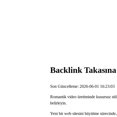
Backlink Takasına
Son Güncelleme: 2026-06-01 16:23:03
Romantik video üretiminde kusursuz stili
belirleyin.
Yeni bir web sitesini büyütme sürecinde, 