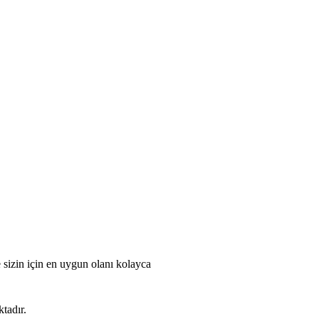
 sizin için en uygun olanı kolayca
tadır.