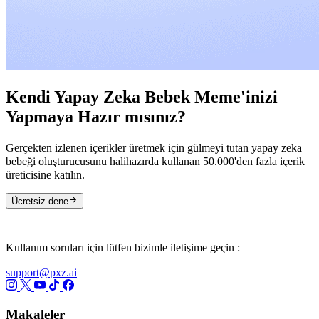
Kendi Yapay Zeka Bebek Meme'inizi
Yapmaya Hazır mısınız?
Gerçekten izlenen içerikler üretmek için gülmeyi tutan yapay zeka
bebeği oluşturucusunu halihazırda kullanan 50.000'den fazla içerik
üreticisine katılın.
Ücretsiz dene
Kullanım soruları için lütfen bizimle iletişime geçin :
support@pxz.ai
Makaleler