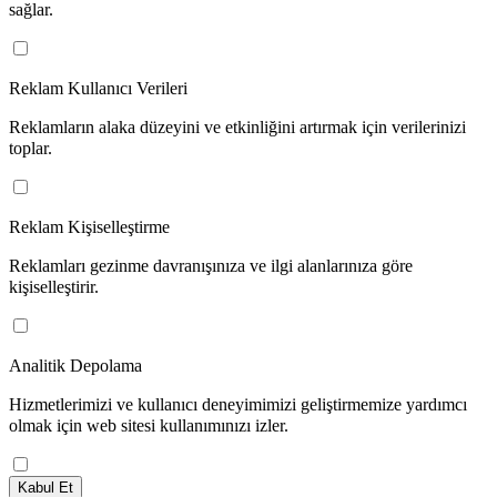
sağlar.
Reklam Kullanıcı Verileri
Reklamların alaka düzeyini ve etkinliğini artırmak için verilerinizi
toplar.
Reklam Kişiselleştirme
Reklamları gezinme davranışınıza ve ilgi alanlarınıza göre
kişiselleştirir.
Analitik Depolama
Hizmetlerimizi ve kullanıcı deneyimimizi geliştirmemize yardımcı
olmak için web sitesi kullanımınızı izler.
Kabul Et