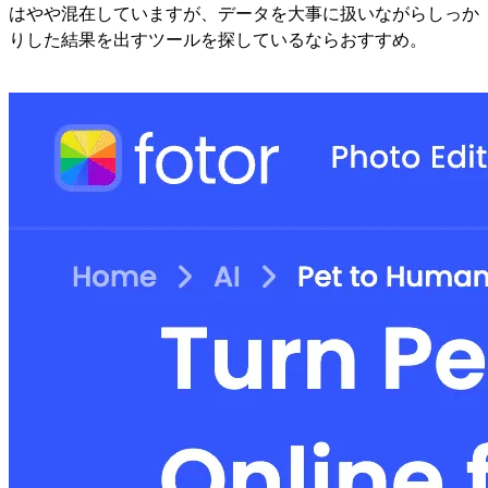
はやや混在していますが、データを大事に扱いながらしっか
りした結果を出すツールを探しているならおすすめ。