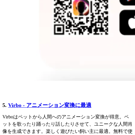
5.
Virbo - アニメーション変換に最適
Virboはペットから人間へのアニメーション変換が得意。ペ
ットを歌ったり踊ったり話したりさせて、ユニークな人間肖
像を生成できます。楽しく遊びたい飼い主に最適。無料で使