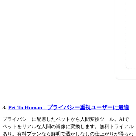
3.
Pet To Human - プライバシー重視ユーザーに最適
プライバシーに配慮したペットから人間変換ツール。AIで
ペットをリアルな人間の肖像に変換します。無料トライアル
あり。有料プランなら鮮明で透かしなしの仕上がりが得られ