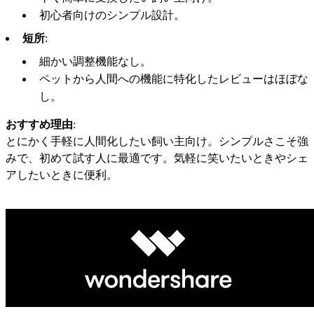
初心者向けのシンプル設計。
短所
:
細かい調整機能なし。
ペットから人間への機能に特化したレビューはほぼな
し。
おすすめ理由
:
とにかく手軽に人間化したい飼い主向け。シンプルさこそ強
みで、初めて試す人に最適です。気軽に笑いたいときやシェ
アしたいときに便利。