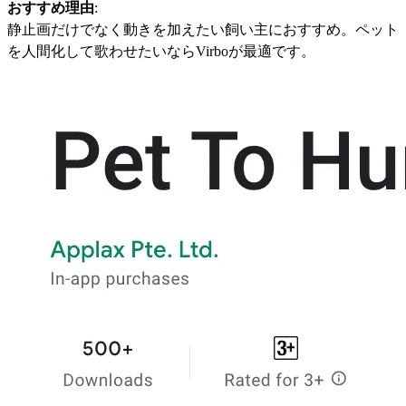
おすすめ理由
:
静止画だけでなく動きを加えたい飼い主におすすめ。ペット
を人間化して歌わせたいならVirboが最適です。