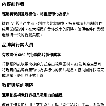
內容創作者
輕鬆實現創意規模化，將靈感轉化為影片
透過 AI 影片產生器，創作者能將腳本、指令或圖片迅速製作
成專業級影片，在大幅提升發佈效率的同時，確保每件作品都
能維持一致的視覺美感。
品牌與行銷人員
有效降低 60% 的行銷影片製作成本
行銷團隊能以更快捷的方式產出視覺素材。AI 影片產生器可
將現有的品牌資產轉化為多樣化的影片概念，協助團隊快速完
成測試、優化並正式上線。
教育與培訓團隊
運用動態視覺打造極具吸引力的課程
教育工作者能利用「文生影片」與「圖生影片」工具，將靜態