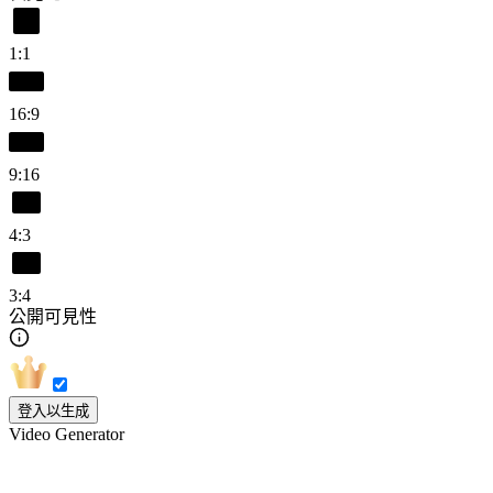
1:1
16:9
9:16
4:3
3:4
公開可見性
登入以生成
Video Generator