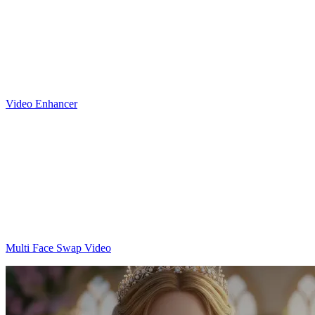
Video Enhancer
Multi Face Swap Video