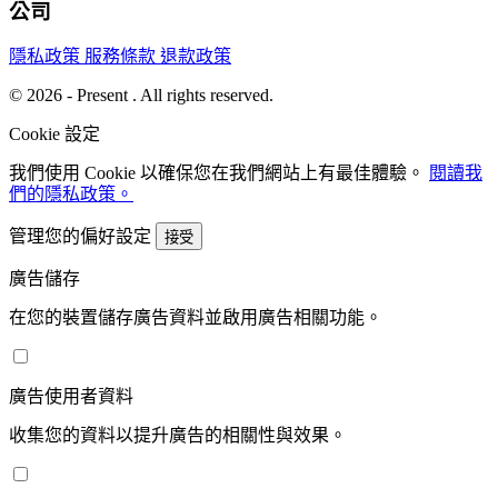
公司
隱私政策
服務條款
退款政策
© 2026 - Present . All rights reserved.
Cookie 設定
我們使用 Cookie 以確保您在我們網站上有最佳體驗。
閱讀我
們的隱私政策。
管理您的偏好設定
接受
廣告儲存
在您的裝置儲存廣告資料並啟用廣告相關功能。
廣告使用者資料
收集您的資料以提升廣告的相關性與效果。