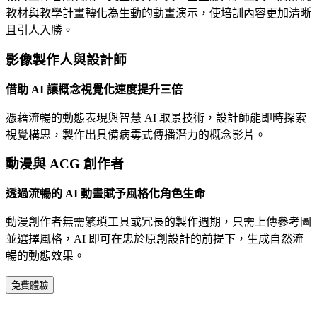
教材與教學計畫轉化為生動的動畫演示，使培訓內容更加清晰
且引人入勝。
影像製作人與設計師
借助 AI 讓概念視覺化速度提升三倍
憑藉流暢的動態表現與智慧 AI 取景技術，設計師能即時探索
視覺構思，製作出具備病毒式傳播潛力的概念影片。
動漫與 ACG 創作者
透過流暢的 AI 動畫賦予風格化角色生命
動漫創作者無需繁瑣工具或冗長的製作週期，只需上傳參考圖
並選擇風格，AI 即可在忠於原創設計的前提下，生成自然流
暢的動態效果。
免費體驗