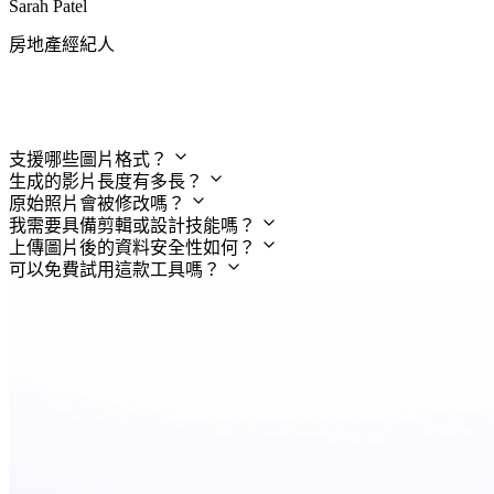
Sarah Patel
房地產經紀人
常見問題
支援哪些圖片格式？
生成的影片長度有多長？
原始照片會被修改嗎？
我需要具備剪輯或設計技能嗎？
上傳圖片後的資料安全性如何？
可以免費試用這款工具嗎？