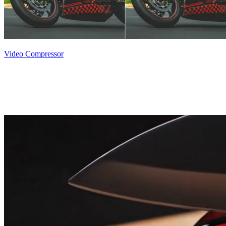
Video Compressor
融合文字與圖片，輕鬆打造震撼感官的視
覺饗宴