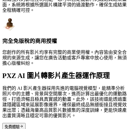
面，系統將根據所選圖片構建平滑的過渡動作，確保生成結果
全程精確可控。
完全免版稅的商用授權
您創作的所有影片均享有完整的商業使用權。內容皆由安全合
規的來源生成，讓您在廣告活動或客戶專案中放心使用，無須
擔心版權糾紛。
PXZ AI 圖片轉影片產生器運作原理
我們的 AI 影片產生器採用先進的電腦視覺模型，能精準分析
照片中的主體、背景與空間層次，進而計算出最優化的運動路
徑，打造流暢且極具真實感的動畫。此外，該技術還能透過重
建隱藏區域來延展影像邊界，確保最終成品無縫銜接且視覺效
果出眾；憑藉海量高品質影片數據集的深度訓練，更能快速產
出畫質清晰且穩定可靠的優質影片。
免費體驗