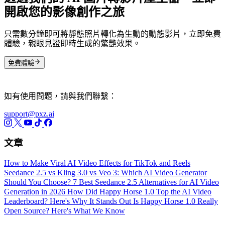
開啟您的影像創作之旅
只需數分鐘即可將靜態照片轉化為生動的動態影片，立即免費
體驗，親眼見證即時生成的驚艷效果。
免費體驗
如有使用問題，請與我們聯繫：
support@pxz.ai
文章
How to Make Viral AI Video Effects for TikTok and Reels
Seedance 2.5 vs Kling 3.0 vs Veo 3: Which AI Video Generator
Should You Choose?
7 Best Seedance 2.5 Alternatives for AI Video
Generation in 2026
How Did Happy Horse 1.0 Top the AI Video
Leaderboard? Here's Why It Stands Out
Is Happy Horse 1.0 Really
Open Source? Here's What We Know