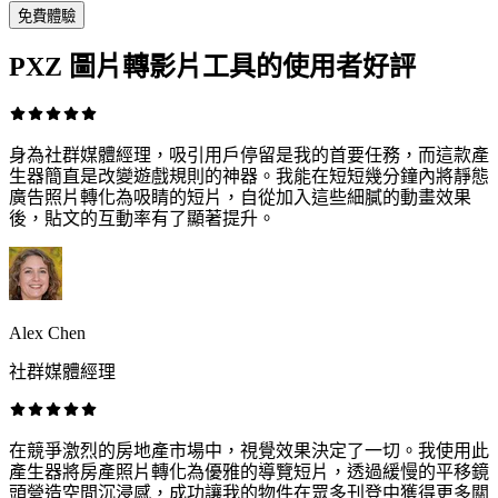
免費體驗
PXZ 圖片轉影片工具的使用者好評
身為社群媒體經理，吸引用戶停留是我的首要任務，而這款產
生器簡直是改變遊戲規則的神器。我能在短短幾分鐘內將靜態
廣告照片轉化為吸睛的短片，自從加入這些細膩的動畫效果
後，貼文的互動率有了顯著提升。
Alex Chen
社群媒體經理
在競爭激烈的房地產市場中，視覺效果決定了一切。我使用此
產生器將房產照片轉化為優雅的導覽短片，透過緩慢的平移鏡
頭營造空間沉浸感，成功讓我的物件在眾多刊登中獲得更多關