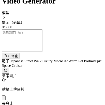
Video Generator
模型
提示
（必填）
0/5000
AI 增強
點子:
Japanese Street Walk
Luxury Macro Ad
Warm Pet Portrait
Epic
Space Cruiser
參考圖片
點擊上傳圖片
長寬比