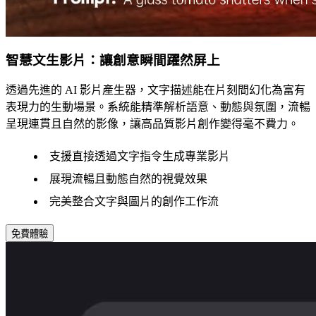
智慧文生影片：讓創意瞬間躍然屏上
透過先進的 AI 影片產生器，文字描述能在片刻間幻化為富有
表現力的生動場景。系統能精準解析語意、動態與氛圍，流暢
呈現連貫且自然的影像，讓高品質影片創作變得毫不費力。
支援直接透過文字指令生成專業影片
展現流暢且動態自然的視覺效果
完美整合文字與圖片的創作工作流
免費體驗