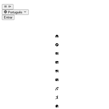
Português
Entrar