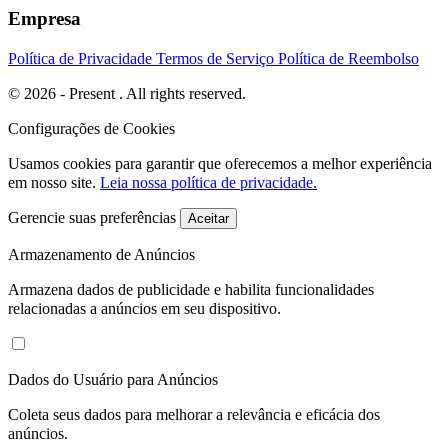
Empresa
Política de Privacidade
Termos de Serviço
Política de Reembolso
© 2026 - Present . All rights reserved.
Configurações de Cookies
Usamos cookies para garantir que oferecemos a melhor experiência
em nosso site.
Leia nossa política de privacidade.
Gerencie suas preferências
Aceitar
Armazenamento de Anúncios
Armazena dados de publicidade e habilita funcionalidades
relacionadas a anúncios em seu dispositivo.
Dados do Usuário para Anúncios
Coleta seus dados para melhorar a relevância e eficácia dos
anúncios.