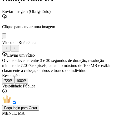
Enviar Imagem
(Obrigatório)
Clique para enviar uma imagem
Vídeo de Referência
Enviar um vídeo
O vídeo deve ter entre 3 e 30 segundos de duração, resolução
mínima de 720×720 pixels, tamanho máximo de 100 MB e exibir
claramente a cabeça, ombros e tronco do indivíduo.
Resolução
720P
1080P
Visibilidade Pública
Faça login para Gerar
MENTE MÁ