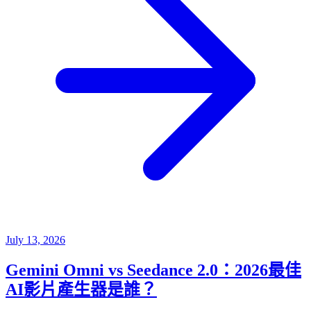
July 13, 2026
Gemini Omni vs Seedance 2.0：2026最佳
AI影片產生器是誰？