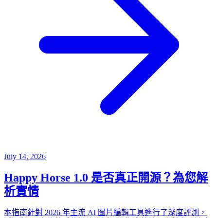
July 14, 2026
Happy Horse 1.0 是否真正開源？為您解
析實情
本指南針對 2026 年主流 AI 圖片編輯工具進行了深度評測，