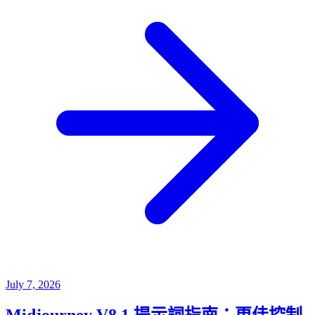
July 7, 2026
Midjourney V8.1 提示詞指南：更佳控制