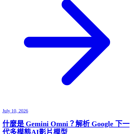
July 10, 2026
什麼是 Gemini Omni？解析 Google 下一
代多模態AI影片模型