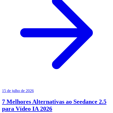
15 de julho de 2026
7 Melhores Alternativas ao Seedance 2.5
para Vídeo IA 2026