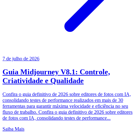
7 de julho de 2026
Guia Midjourney V8.1: Controle,
Criatividade e Qualidade
Confira o guia definitivo de 2026 sobre editores de fotos com IA,
consolidando testes de performance realizados em mais de 30
ferramentas para garantir máxima velocidade e eficiência no seu
fluxo de trabalho. Confira o guia definitivo de 2026 sobre editores
de fotos com IA, consolidando testes de performance...
Saiba Mais