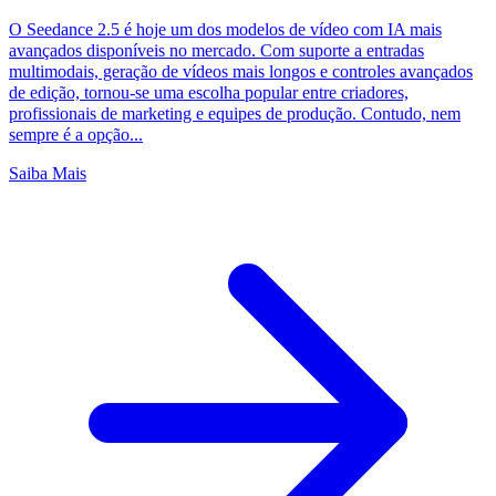
O Seedance 2.5 é hoje um dos modelos de vídeo com IA mais
avançados disponíveis no mercado. Com suporte a entradas
multimodais, geração de vídeos mais longos e controles avançados
de edição, tornou-se uma escolha popular entre criadores,
profissionais de marketing e equipes de produção. Contudo, nem
sempre é a opção...
Saiba Mais