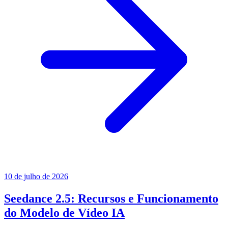
10 de julho de 2026
Seedance 2.5: Recursos e Funcionamento
do Modelo de Vídeo IA