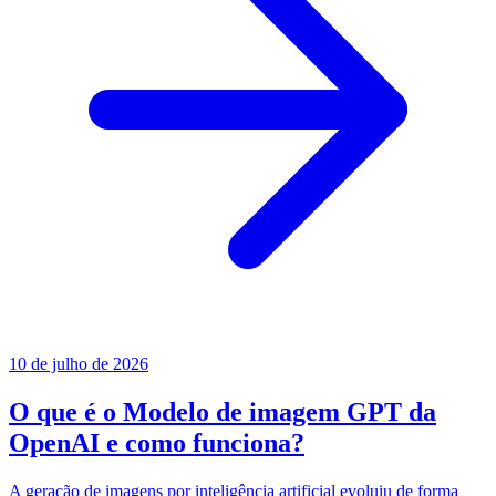
10 de julho de 2026
O que é o Modelo de imagem GPT da
OpenAI e como funciona?
A geração de imagens por inteligência artificial evoluiu de forma