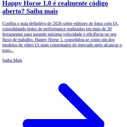
Happy Horse 1.0 é realmente código
aberto? Saiba mais
Confira o guia definitivo de 2026 sobre editores de fotos com IA,
consolidando testes de performance realizados em mais de 30
ferramentas para garantir máxima velocidade e eficiência no seu
fluxo de trabalho. Happy Horse 1. consolidou-se como um dos
modelos de vídeo IA mais comentados do mercado após alcançar o
topo...
Saiba Mais