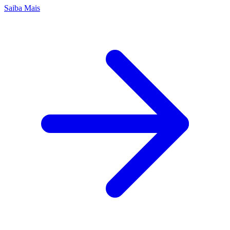
Saiba Mais