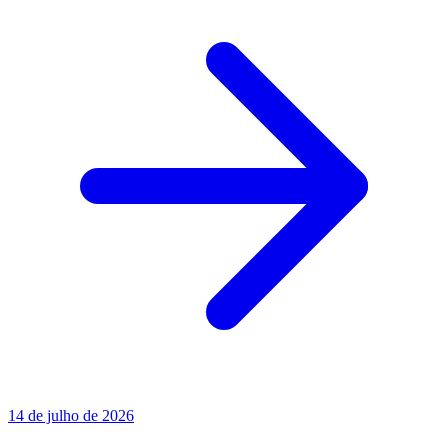
14 de julho de 2026