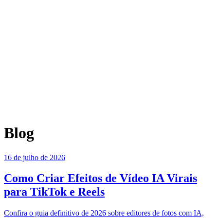
Blog
16 de julho de 2026
Como Criar Efeitos de Vídeo IA Virais
para TikTok e Reels
Confira o guia definitivo de 2026 sobre editores de fotos com IA,