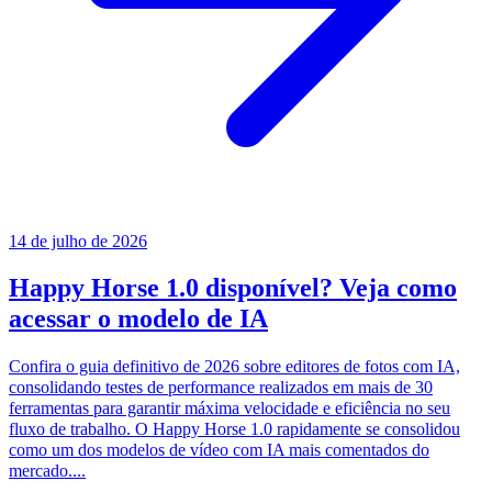
14 de julho de 2026
Happy Horse 1.0 disponível? Veja como
acessar o modelo de IA
Confira o guia definitivo de 2026 sobre editores de fotos com IA,
consolidando testes de performance realizados em mais de 30
ferramentas para garantir máxima velocidade e eficiência no seu
fluxo de trabalho. O Happy Horse 1.0 rapidamente se consolidou
como um dos modelos de vídeo com IA mais comentados do
mercado....