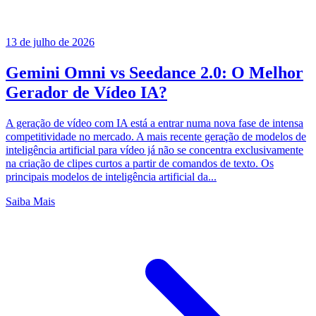
13 de julho de 2026
Gemini Omni vs Seedance 2.0: O Melhor
Gerador de Vídeo IA?
A geração de vídeo com IA está a entrar numa nova fase de intensa
competitividade no mercado. A mais recente geração de modelos de
inteligência artificial para vídeo já não se concentra exclusivamente
na criação de clipes curtos a partir de comandos de texto. Os
principais modelos de inteligência artificial da...
Saiba Mais