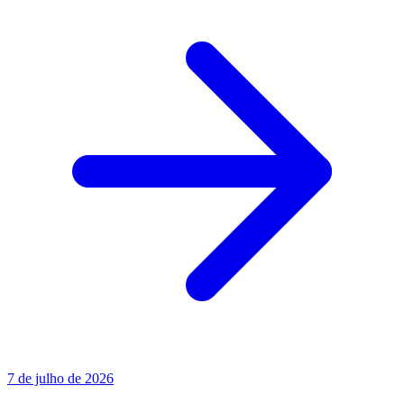
7 de julho de 2026