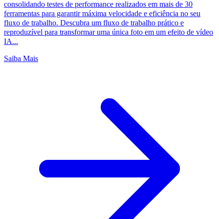
consolidando testes de performance realizados em mais de 30
ferramentas para garantir máxima velocidade e eficiência no seu
fluxo de trabalho. Descubra um fluxo de trabalho prático e
reproduzível para transformar uma única foto em um efeito de vídeo
IA...
Saiba Mais