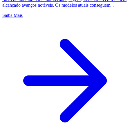
alcançado avanços notáveis. Os modelos atuais conseguem...
Saiba Mais