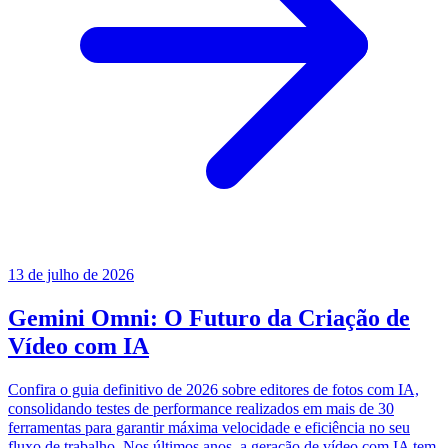
13 de julho de 2026
Gemini Omni: O Futuro da Criação de
Vídeo com IA
Confira o guia definitivo de 2026 sobre editores de fotos com IA,
consolidando testes de performance realizados em mais de 30
ferramentas para garantir máxima velocidade e eficiência no seu
fluxo de trabalho. Nos últimos anos, a geração de vídeo com IA tem