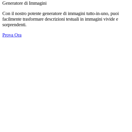
Generatore di Immagini
Con il nostro potente generatore di immagini tutto-in-uno, puoi
facilmente trasformare descrizioni testuali in immagini vivide e
sorprendenti.
Prova Ora