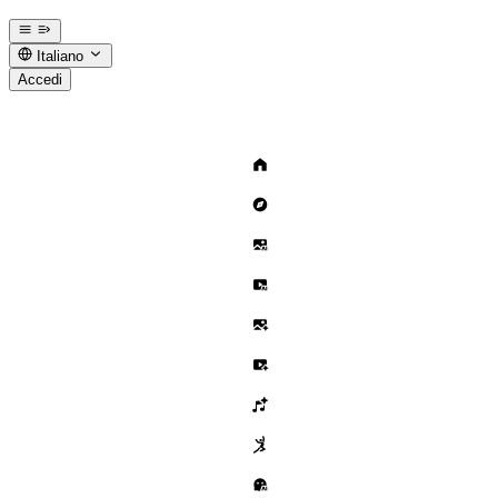
Italiano
Accedi