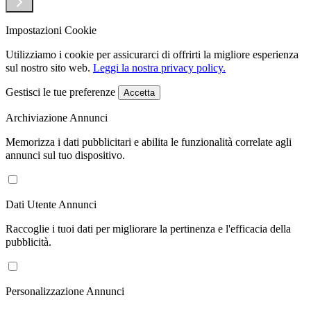
Impostazioni Cookie
Utilizziamo i cookie per assicurarci di offrirti la migliore esperienza
sul nostro sito web.
Leggi la nostra privacy policy.
Gestisci le tue preferenze
Accetta
Archiviazione Annunci
Memorizza i dati pubblicitari e abilita le funzionalità correlate agli
annunci sul tuo dispositivo.
Dati Utente Annunci
Raccoglie i tuoi dati per migliorare la pertinenza e l'efficacia della
pubblicità.
Personalizzazione Annunci