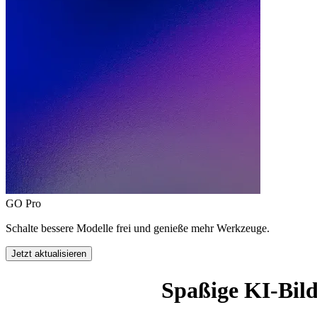
GO Pro
Schalte bessere Modelle frei und genieße mehr Werkzeuge.
Jetzt aktualisieren
Spaßige KI-Bild