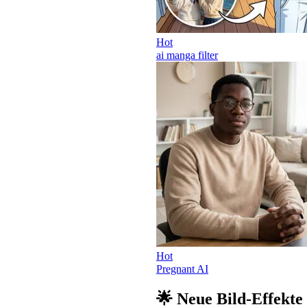
Hot
ai manga filter
Hot
Pregnant AI
🌟 Neue Bild-Effekte