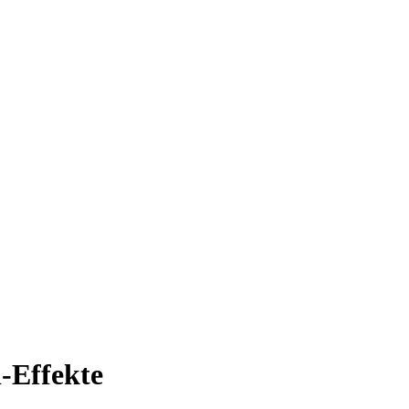
-Effekte