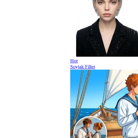
Hot
Soyjak Filter