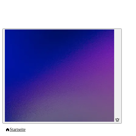
Startseite