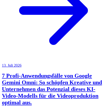
13. Juli 2026
7 Profi-Anwendungsfälle von Google
Gemini Omni: So schöpfen Kreative und
Unternehmen das Potenzial dieses KI-
Video-Modells für die Videoproduktion
optimal aus.