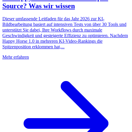
Source? Was wir wissen
Dieser umfassende Leitfaden für das Jahr 2026 zur KI-
Bildbearbeitung basiert auf intensiven Tests von über 30 Tools und
unterstützt Sie dabei, Ihre Workflows durch maximale
Geschwindigkeit und gesteigerte Effizienz zu optimieren. Nachdem
Happy Horse 1.0 in mehreren KI-Video-Rankings die
Spitzenposition erklommen hat,...
Mehr erfahren