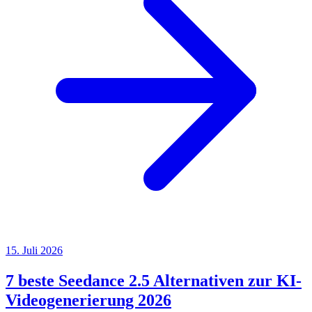
15. Juli 2026
7 beste Seedance 2.5 Alternativen zur KI-
Videogenerierung 2026