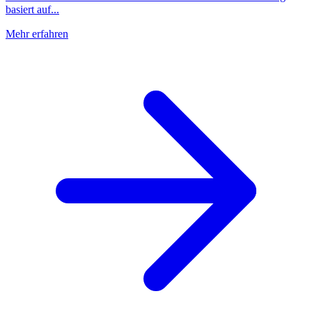
basiert auf...
Mehr erfahren