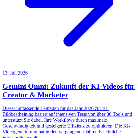
13. Juli 2026
Gemini Omni: Zukunft der KI-Videos für
Creator & Marketer
Dieser umfassende Leitfaden für das Jahr 2026 zur KI-
Bildbearbeitung basiert auf intensiven Tests von über 30 Tools und
unterstützt Sie dabei, Ihre Workflows durch maximale
Geschwindigkeit und gesteigerte Effizienz zu optimieren. Die KI-
Videogenerierung hat in den vergangenen Jahren beachtliche
Fortschritte erzielt....