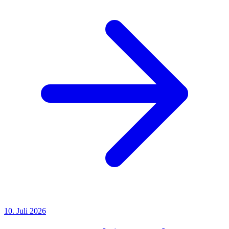
10. Juli 2026