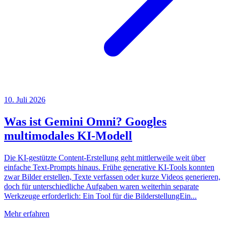
10. Juli 2026
Was ist Gemini Omni? Googles
multimodales KI-Modell
Die KI-gestützte Content-Erstellung geht mittlerweile weit über
einfache Text-Prompts hinaus. Frühe generative KI-Tools konnten
zwar Bilder erstellen, Texte verfassen oder kurze Videos generieren,
doch für unterschiedliche Aufgaben waren weiterhin separate
Werkzeuge erforderlich: Ein Tool für die BilderstellungEin...
Mehr erfahren