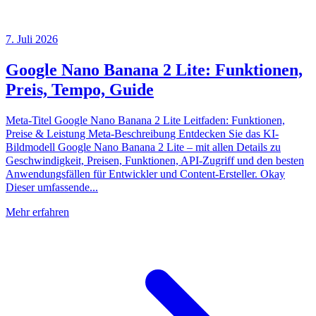
7. Juli 2026
Google Nano Banana 2 Lite: Funktionen,
Preis, Tempo, Guide
Meta-Titel Google Nano Banana 2 Lite Leitfaden: Funktionen,
Preise & Leistung Meta-Beschreibung Entdecken Sie das KI-
Bildmodell Google Nano Banana 2 Lite – mit allen Details zu
Geschwindigkeit, Preisen, Funktionen, API-Zugriff und den besten
Anwendungsfällen für Entwickler und Content-Ersteller. Okay
Dieser umfassende...
Mehr erfahren