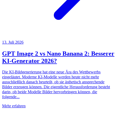
13. Juli 2026
GPT Image 2 vs Nano Banana 2: Besserer
KI-Generator 2026?
Die KI-Bildgenerierung hat eine neue Ära des Wettbewerbs
eingeläutet. Moderne KI-Modelle werden heute nicht mehr
ausschließlich danach beurteilt, ob sie ästhetisch ansprechende
Bilder erzeugen können. Die eigentliche Herausforderung besteht
darin, ob beide Modelle Bilder hervorbringen können, die
folgende...
Mehr erfahren