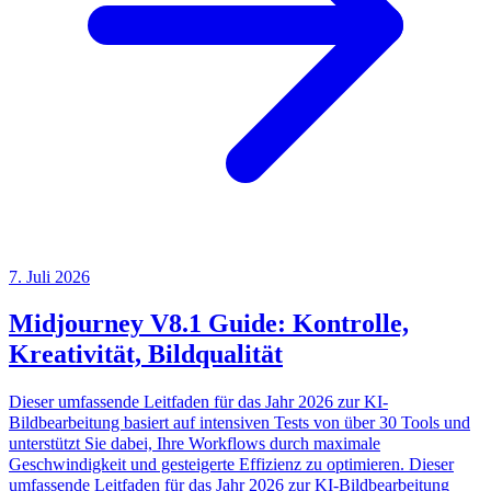
7. Juli 2026
Midjourney V8.1 Guide: Kontrolle,
Kreativität, Bildqualität
Dieser umfassende Leitfaden für das Jahr 2026 zur KI-
Bildbearbeitung basiert auf intensiven Tests von über 30 Tools und
unterstützt Sie dabei, Ihre Workflows durch maximale
Geschwindigkeit und gesteigerte Effizienz zu optimieren. Dieser
umfassende Leitfaden für das Jahr 2026 zur KI-Bildbearbeitung