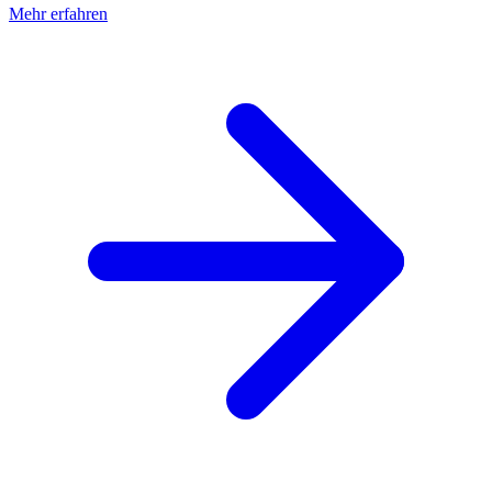
Mehr erfahren