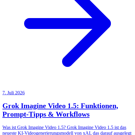
7. Juli 2026
Grok Imagine Video 1.5: Funktionen,
Prompt-Tipps & Workflows
Was ist Grok Imagine Video 1.5? Grok Imagine Video 1.5 ist das
neueste KI-Videogenerierungsmodell von xAI, das darauf ausgelegt