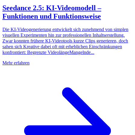
Seedance 2.5: KI-Videomodell –
Funktionen und Funktionsweise
Die KI-Videogenerierung entwickelt sich zunehmend von simplen
visuellen Experimenten hin zur professionellen Inhaltserstellung.
Zwar konnten frühere KI-Videotools kurze Clips generieren, doch
sahen sich Kreative dabei oft mit erheblichen Einschränkungen
konfrontiert: Begrenzte VideolängeMangelnde...
Mehr erfahren