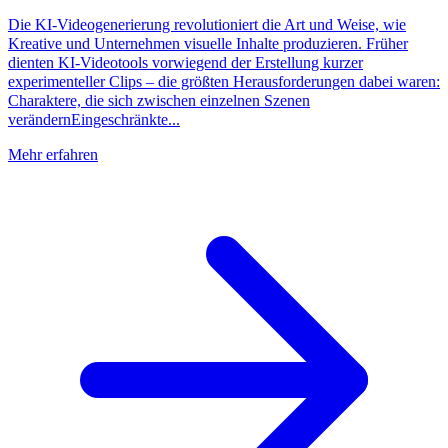
Die KI-Videogenerierung revolutioniert die Art und Weise, wie
Kreative und Unternehmen visuelle Inhalte produzieren. Früher
dienten KI-Videotools vorwiegend der Erstellung kurzer
experimenteller Clips – die größten Herausforderungen dabei waren:
Charaktere, die sich zwischen einzelnen Szenen
verändernEingeschränkte...
Mehr erfahren