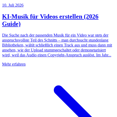
10. Juli 2026
KI-Musik für Videos erstellen (2026
Guide)
Die Suche nach der passenden Musik für ein Video war stets der
anspruchsvollste Teil des Schnitts – man durchsucht stundenlang
Bibliotheken, wählt schließlich einen Track aus und muss dann mit
ansehen, wie der Upload stummgeschaltet oder demonetarisiert
wird, weil das Audio einen Copyright-Anspruch auslöst. Im Jahr...
Mehr erfahren