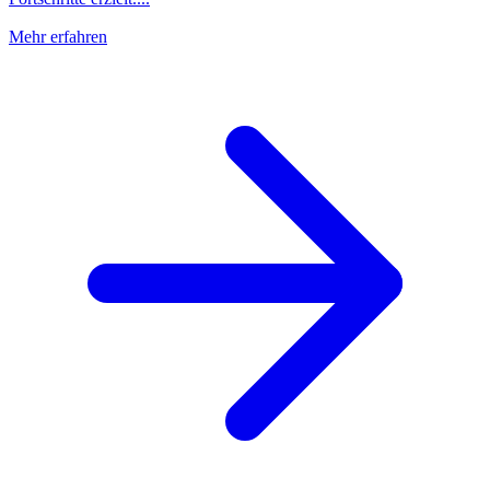
Mehr erfahren