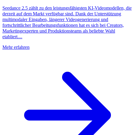
Seedance 2.5 zählt zu den leistungsfähigsten KI-Videomodellen, die
derzeit auf dem Markt verfügbar sind. Dank der Unterstützung
multimodaler Eingaben, längerer Videogenerierung und
fortschrittlicher Bearbeitungsfunktionen hat es sich bei Creators,
Marketingexperten und Produktionsteams als beliebte Wahl
etabliert....
Mehr erfahren