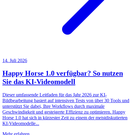
14. Juli 2026
Happy Horse 1.0 verfügbar? So nutzen
Sie das KI-Videomodell
Dieser umfassende Leitfaden für das Jahr 2026 zur KI-
Bildbearbeitung basiert auf intensiven Tests von über 30 Tools und
unterstützt Sie dabei, Ihre Workflows durch maximale
Geschwindigkeit und gesteigerte Effizienz zu optimieren. Happy
Horse 1.0 hat sich in kürzester Zeit zu einem der meistdiskutierten
KI-Videomodelle...
Mehr erfahren