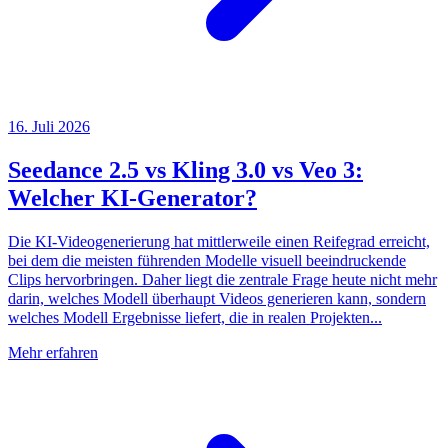
16. Juli 2026
Seedance 2.5 vs Kling 3.0 vs Veo 3:
Welcher KI-Generator?
Die KI-Videogenerierung hat mittlerweile einen Reifegrad erreicht,
bei dem die meisten führenden Modelle visuell beeindruckende
Clips hervorbringen. Daher liegt die zentrale Frage heute nicht mehr
darin, welches Modell überhaupt Videos generieren kann, sondern
welches Modell Ergebnisse liefert, die in realen Projekten...
Mehr erfahren