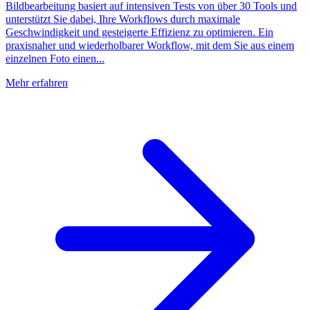
Bildbearbeitung basiert auf intensiven Tests von über 30 Tools und
unterstützt Sie dabei, Ihre Workflows durch maximale
Geschwindigkeit und gesteigerte Effizienz zu optimieren. Ein
praxisnaher und wiederholbarer Workflow, mit dem Sie aus einem
einzelnen Foto einen...
Mehr erfahren