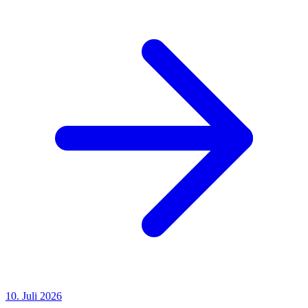
10. Juli 2026