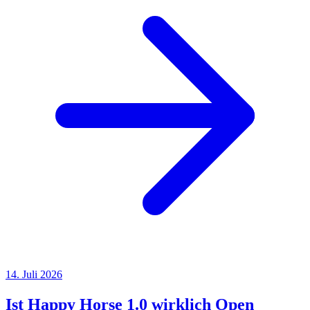
14. Juli 2026
Ist Happy Horse 1.0 wirklich Open