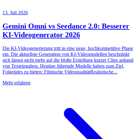
13. Juli 2026
Gemini Omni vs Seedance 2.0: Besserer
KI-Videogenerator 2026
Die KI-Videogenerierung tritt in eine neue, hochkompetitive Phase
ein. Die aktuellste Generation von KI-Videomodellen beschränkt
sich längst nicht mehr auf die bloße Erstellung kurzer Clips anhand
von Texteingaben. Heutige führende Modelle haben zum Ziel,
Folgendes zu bieten: Filmische VideoqualitätRealistische...
Mehr erfahren