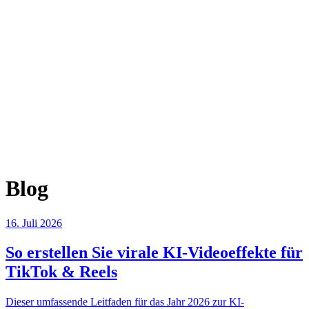
Blog
16. Juli 2026
So erstellen Sie virale KI-Videoeffekte für
TikTok & Reels
Dieser umfassende Leitfaden für das Jahr 2026 zur KI-